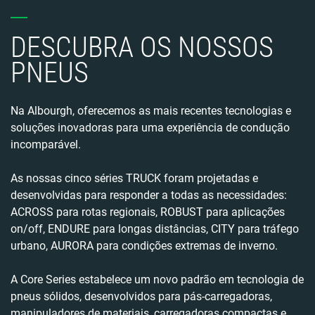
DESCUBRA OS NOSSOS
PNEUS
Na Albourgh, oferecemos as mais recentes tecnologias e
soluções inovadoras para uma experiência de condução
incomparável.
As nossas cinco séries TRUCK foram projetadas e
desenvolvidas para responder a todas as necessidades:
ACROSS para rotas regionais, ROBUST para aplicações
on/off, ENDURE para longas distâncias, CITY para tráfego
urbano, AURORA para condições extremas de inverno.
A Core Series estabelece um novo padrão em tecnologia de
pneus sólidos, desenvolvidos para pás-carregadoras,
manipuladores de materiais, carregadoras compactas e