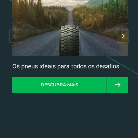
Os pneus ideais para todos os desafios
DESCUBRA MAIS