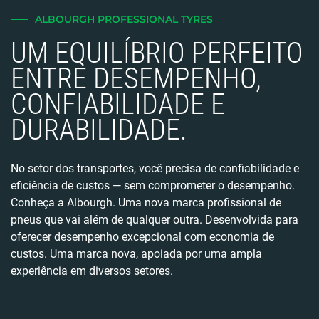
ALBOURGH PROFESSIONAL TYRES
UM EQUILÍBRIO PERFEITO
ENTRE DESEMPENHO,
CONFIABILIDADE E
DURABILIDADE.
No setor dos transportes, você precisa de confiabilidade e
eficiência de custos — sem comprometer o desempenho.
Conheça a Albourgh. Uma nova marca profissional de
pneus que vai além de qualquer outra. Desenvolvida para
oferecer desempenho excepcional com economia de
custos. Uma marca nova, apoiada por uma ampla
experiência em diversos setores.