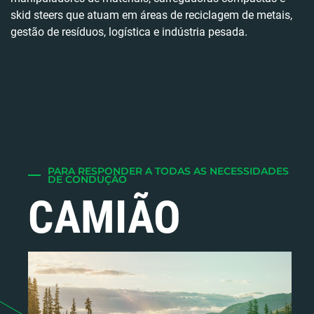
skid steers que atuam em áreas de reciclagem de metais,
gestão de resíduos, logística e indústria pesada.
PARA RESPONDER A TODAS AS NECESSIDADES
DE CONDUÇÃO
CAMIÃO