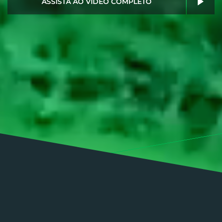
ASSISTA AO VÍDEO COMPLETO